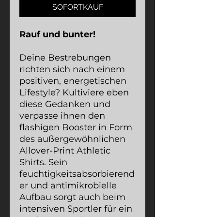
SOFORTKAUF
Rauf und bunter!
Deine Bestrebungen
richten sich nach einem
positiven, energetischen
Lifestyle? Kultiviere eben
diese Gedanken und
verpasse ihnen den
flashigen Booster in Form
des außergewöhnlichen
Allover-Print Athletic
Shirts. Sein
feuchtigkeitsabsorbierend
er und antimikrobielle
Aufbau sorgt auch beim
intensiven Sportler für ein