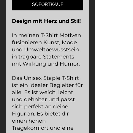
SOFORTKAUF
Design mit Herz und Stil!
In meinen T-Shirt Motiven
fusionieren Kunst, Mode
und Umweltbewusstsein
in tragbare Statements
mit Wirkung und Humor.
Das Unisex Staple T-Shirt
ist ein idealer Begleiter für
alle. Es ist weich, leicht
und dehnbar und passt
sich perfekt an deine
Figur an. Es bietet dir
einen hohen
Tragekomfort und eine