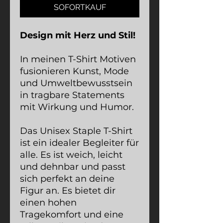
SOFORTKAUF
Design mit Herz und Stil!
In meinen T-Shirt Motiven
fusionieren Kunst, Mode
und Umweltbewusstsein
in tragbare Statements
mit Wirkung und Humor.
Das Unisex Staple T-Shirt
ist ein idealer Begleiter für
alle. Es ist weich, leicht
und dehnbar und passt
sich perfekt an deine
Figur an. Es bietet dir
einen hohen
Tragekomfort und eine